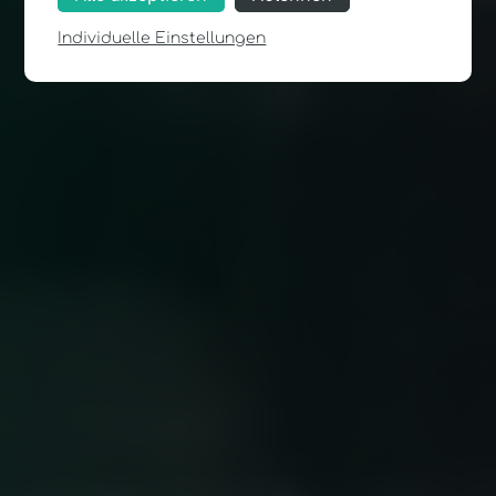
Individuelle Einstellungen