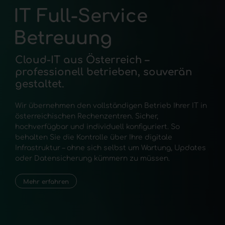
IT Full-Service
Betreuung
Cloud-IT aus Österreich –
professionell betrieben, souverän
gestaltet.
Wir übernehmen den vollständigen Betrieb Ihrer IT in
österreichischen
Rechenzentren
. Sicher,
hochverfügbar und individuell konfiguriert. So
behalten Sie die Kontrolle über Ihre digitale
Infrastruktur – ohne sich selbst um Wartung, Updates
oder Datensicherung kümmern zu müssen.
Mehr erfahren