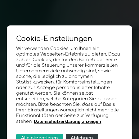
Cookie-Einstellungen
Wir verwenden Cookies, um Ihnen ein
optimales Webseiten-Erlebnis zu bieten. Dazu
zählen Cookies, die für den Betrieb der Seite
und für die Steuerung unserer kommerziellen
Unternehmensziele notwendig sind, sowie
solche, die lediglich zu anonymen
Statistikzwecken, für Komforteinstellungen
oder zur Anzeige personalisierter Inhalte
genutzt werden. Sie können selbst
entscheiden, welche Kategorien Sie zulassen
möchten. Bitte beachten Sie, dass auf Basis
Ihrer Einstellungen womöglich nicht mehr alle
Funktionalitäten der Seite zur Verfügung
Datenschutzerklärung anzeigen
stehen.
Alle akzeptieren
Ablehnen