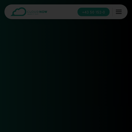
+43 50 152-0