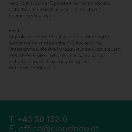
verbindet Hochverfügbarkeit, Performance und
Sicherheit mit klar definierten rechtlichen
Rahmenbedingungen.
Fazit:
Digitale Souveränität ist kein Marketingbegriff,
sondern eine strategische IT-Entscheidung.
Unternehmen, die ihre Infrastruktur bewusst steuern,
reduzieren Risiken, erhöhen ihre Compliance-
Sicherheit und sichern langfristig ihre
Wettbewerbsfähigkeit.
T.
+43 50 152-0
E.
office@cloudnow.at