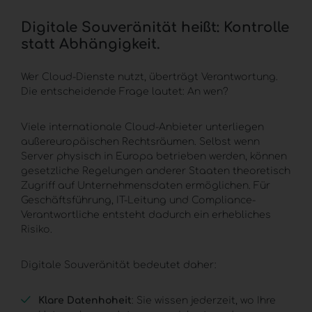
Digitale Souveränität heißt: Kontrolle
statt Abhängigkeit.
Wer Cloud-Dienste nutzt, überträgt Verantwortung.
Die entscheidende Frage lautet: An wen?
Viele internationale Cloud-Anbieter unterliegen
außereuropäischen Rechtsräumen. Selbst wenn
Server physisch in Europa betrieben werden, können
gesetzliche Regelungen anderer Staaten theoretisch
Zugriff auf Unternehmensdaten ermöglichen. Für
Geschäftsführung, IT-Leitung und Compliance-
Verantwortliche entsteht dadurch ein erhebliches
Risiko.
Digitale Souveränität bedeutet daher:
Klare Datenhoheit
: Sie wissen jederzeit, wo Ihre