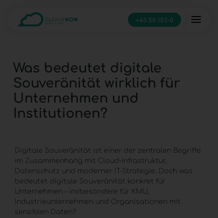
+43 50 152-0
Was bedeutet digitale
Souveränität wirklich für
Unternehmen und
Institutionen?
Digitale Souveränität ist einer der zentralen Begriffe
im Zusammenhang mit
Cloud-Infrastruktur
,
Datenschutz und moderner IT-Strategie. Doch was
bedeutet digitale Souveränität konkret für
Unternehmen – insbesondere für KMU,
Industrieunternehmen und Organisationen mit
sensiblen Daten?