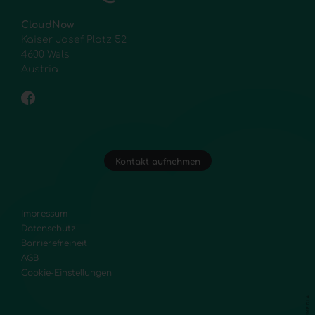
CloudNow
Kaiser Josef Platz 52
4600 Wels
Austria
Kontakt aufnehmen
Impressum
Datenschutz
Barrierefreiheit
AGB
Cookie-Einstellungen