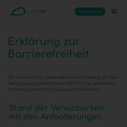
+43 50 152-0
Erklärung zur
Barrierefreiheit
Wir sind bemüht, unsere Website im Einklang mit dem
Web-Zugänglichkeits-Gesetz (WZG) in der geltenden
Fassung barrierefrei zugänglich zu machen.
Stand der Vereinbarkeit
mit den Anforderungen