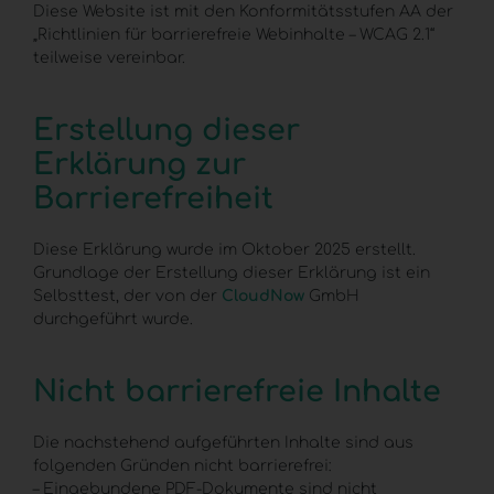
Diese Website ist mit den Konformitätsstufen AA der
„Richtlinien für barrierefreie Webinhalte – WCAG 2.1“
teilweise vereinbar.
Erstellung dieser
Erklärung zur
Barrierefreiheit
Diese Erklärung wurde im Oktober 2025 erstellt.
Grundlage der Erstellung dieser Erklärung ist ein
Selbsttest, der von der
CloudNow
GmbH
durchgeführt wurde.
Nicht barrierefreie Inhalte
Die nachstehend aufgeführten Inhalte sind aus
folgenden Gründen nicht barrierefrei:
– Eingebundene PDF-Dokumente sind nicht