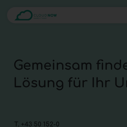
Gemeinsam finde
Lösung für Ihr 
T.
+43 50 152-0