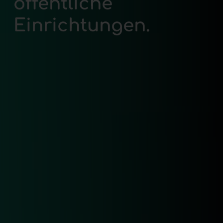
öffentliche
Einrichtungen.