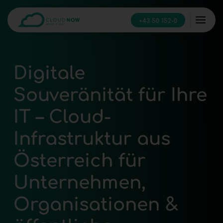
+43 50 152-0
Digitale
Souveränität für Ihre
IT – Cloud-
Infrastruktur aus
Österreich für
Unternehmen,
Organisationen &