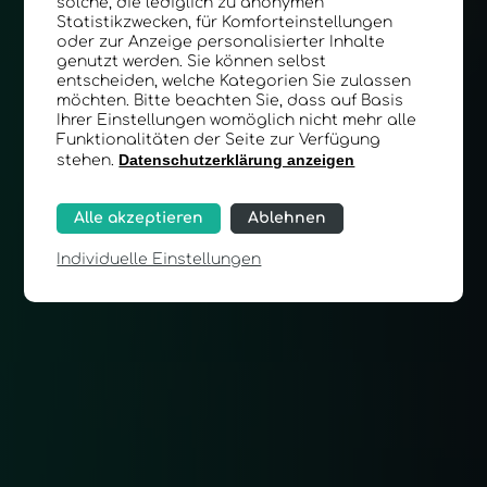
solche, die lediglich zu anonymen
Statistikzwecken, für Komforteinstellungen
oder zur Anzeige personalisierter Inhalte
genutzt werden. Sie können selbst
entscheiden, welche Kategorien Sie zulassen
möchten. Bitte beachten Sie, dass auf Basis
Ihrer Einstellungen womöglich nicht mehr alle
Funktionalitäten der Seite zur Verfügung
Datenschutzerklärung anzeigen
stehen.
Alle akzeptieren
Ablehnen
Individuelle Einstellungen