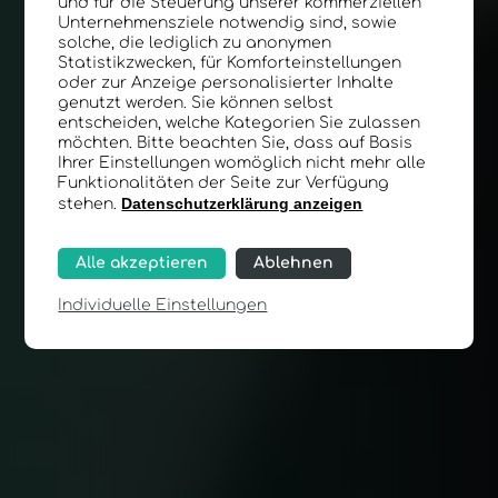
und für die Steuerung unserer kommerziellen
Unternehmensziele notwendig sind, sowie
solche, die lediglich zu anonymen
Statistikzwecken, für Komforteinstellungen
oder zur Anzeige personalisierter Inhalte
genutzt werden. Sie können selbst
entscheiden, welche Kategorien Sie zulassen
möchten. Bitte beachten Sie, dass auf Basis
Ihrer Einstellungen womöglich nicht mehr alle
Funktionalitäten der Seite zur Verfügung
Datenschutzerklärung anzeigen
stehen.
Alle akzeptieren
Ablehnen
Individuelle Einstellungen