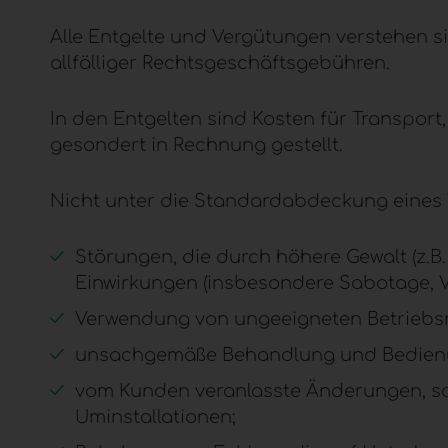
Alle Entgelte und Vergütungen verstehen s
allfälliger Rechtsgeschäftsgebühren.
In den Entgelten sind Kosten für Transport
gesondert in Rechnung gestellt.
Nicht unter die Standardabdeckung eines 
Störungen, die durch höhere Gewalt (z.B
Einwirkungen (insbesondere Sabotage, V
Verwendung von ungeeigneten Betriebsm
unsachgemäße Behandlung und Bedienu
vom Kunden veranlasste Änderungen, so
Uminstallationen;