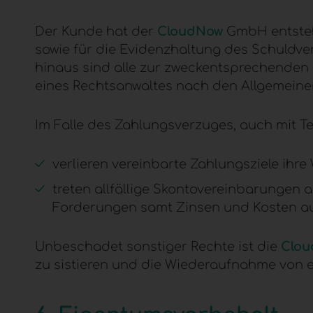
Der Kunde hat der
CloudNow
GmbH entste
sowie für die Evidenzhaltung des Schuldv
hinaus sind alle zur zweckentsprechenden
eines Rechtsanwaltes nach den Allgemeine
Im Falle des Zahlungsverzuges, auch mit Te
verlieren vereinbarte Zahlungsziele ihre
treten allfällige Skontovereinbarungen 
Forderungen samt Zinsen und Kosten au
Unbeschadet sonstiger Rechte ist die
Clo
zu sistieren und die Wiederaufnahme von