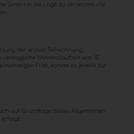
ow
GmbH in die Lage zu versetzen, die
en.
lung der ersten Teilrechnung.
 vertragliche Mindestlaufzeit von 12
eimonatigen Frist, kommt es jeweils zur
ich auf Grundlage dieser Allgemeinen
erfolgt.