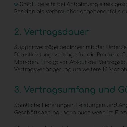
w
GmbH bereits bei Anbahnung eines geschä
Position als Verbraucher gegebenenfalls d
2. Vertragsdauer
Supportverträge beginnen mit der Unterze
Dienstleistungsverträge für die Produkte C
Monaten. Erfolgt vor Ablauf der Vertragsla
Vertragsverlängerung um weitere 12 Monat
3. Vertragsumfang und Gü
Sämtliche Lieferungen, Leistungen und A
Geschäftsbedingungen auch wenn im Einzel