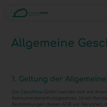
Allgemeine Ges
1. Geltung der Allgemei
Die
CloudNow
GmbH wendet sich mit ihrem
Konsumentenschutzgesetzes. Ist ein Kunde 
Bestimmungen diesen
AGB
vor. Personen, 