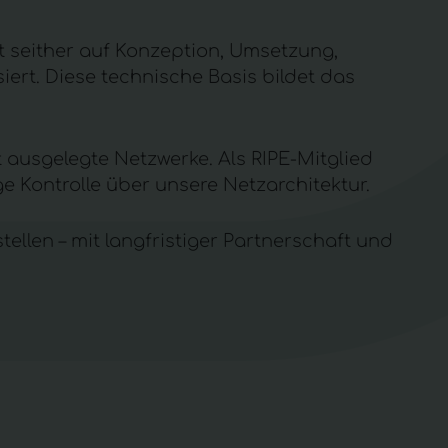
seither auf Konzeption, Umsetzung,
ert. Diese technische Basis bildet das
 ausgelegte Netzwerke. Als RIPE-Mitglied
 Kontrolle über unsere Netzarchitektur.
tellen – mit langfristiger Partnerschaft und