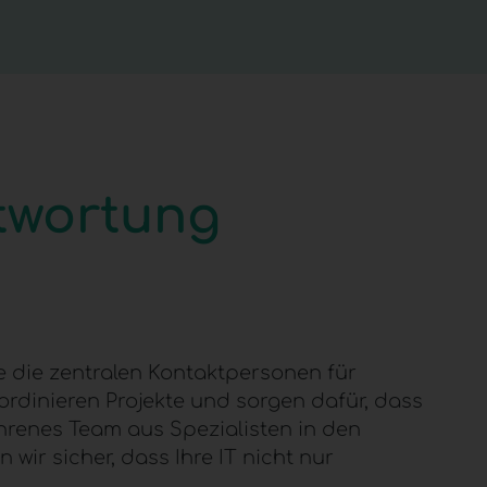
twortung
e die zentralen Kontaktpersonen für
rdinieren Projekte und sorgen dafür, dass
ahrenes Team aus Spezialisten in den
wir sicher, dass Ihre IT nicht nur