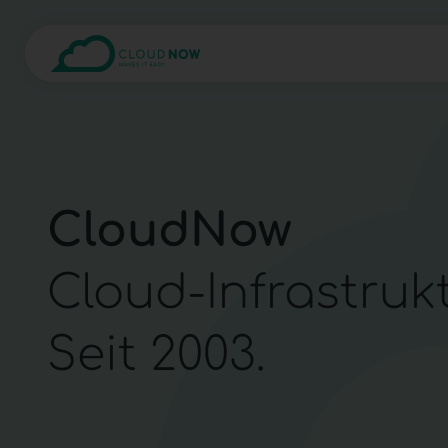
CloudNow
Cloud-Infrastruk
Seit 2003.