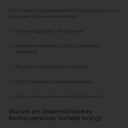
Für IT-Leiter und Geschäftsführer im Mittelstand sind
folgende Faktoren entscheidend:
Hochverfügbarkeit der Systeme
Mehrfache Redundanz (Strom, Netzwerk,
Hardware)
Physische Sicherheit des Standorts
DSGVO-konforme Datenspeicherung
Kurze Latenzzeiten innerhalb Österreichs
Warum ein österreichisches
Rechenzentrum Vorteile bringt: