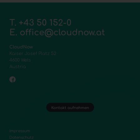
T.
+43 50 152-0
E.
office@cloudnow.at
CloudNow
Kaiser Josef Platz 52
4600 Wels
Austria
Kontakt aufnehmen
Impressum
Datenschutz