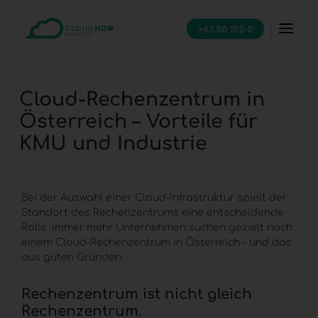
+43 50 152-0
Cloud-Rechenzentrum in
Österreich – Vorteile für
KMU und Industrie
Bei der Auswahl einer
Cloud-Infrastruktur
spielt der
Standort des Rechenzentrums eine entscheidende
Rolle. Immer mehr Unternehmen suchen gezielt nach
einem Cloud-Rechenzentrum in Österreich – und das
aus guten Gründen.
Rechenzentrum ist nicht gleich
Rechenzentrum.