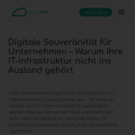
+43 50 152-0
Digitale Souveränität für
Unternehmen – Warum Ihre
IT-Infrastruktur nicht ins
Ausland gehört
Viele Unternehmen lagern ihre
IT-Infrastruktur
in
internationale Cloud-Systeme aus – oft ohne zu
wissen, wo ihre Daten tatsächlich gespeichert
werden. Was auf den ersten Blick kosteneffizient
wirkt, kann langfristig ein massives Risiko für
Sicherheit, Compliance und
digitale Souveränität
darstellen.