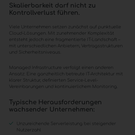
Skalierbarkeit darf nicht zu
Kontrollverlust führen.
Viele Unternehmen setzen zunächst auf punktuelle
Cloud-Lösungen. Mit zunehmender Komplexität
entsteht jedoch eine fragmentierte
IT-Landschaft
–
mit unterschiedlichen Anbietern, Vertragsstrukturen
und Sicherheitsniveaus.
Managed Infrastructure
verfolgt einen anderen
Ansatz: Eine ganzheitlich betreute IT-Architektur mit
klarer Struktur, definierten Service-Level-
Vereinbarungen und kontinuierlichem Monitoring.
Typische Herausforderungen
wachsender Unternehmen:
Unzureichende Serverleistung bei steigender
Nutzerzahl