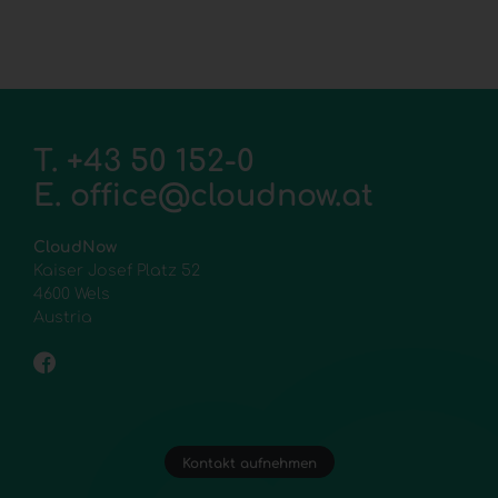
T.
+43 50 152-0
E.
office@cloudnow.at
CloudNow
Kaiser Josef Platz 52
4600 Wels
Austria
Kontakt aufnehmen