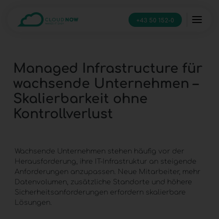
+43 50 152-0
Managed Infrastructure für
wachsende Unternehmen –
Skalierbarkeit ohne
Kontrollverlust
Wachsende Unternehmen stehen häufig vor der
Herausforderung, ihre
IT-Infrastruktur
an steigende
Anforderungen anzupassen. Neue Mitarbeiter, mehr
Datenvolumen, zusätzliche Standorte und höhere
Sicherheitsanforderungen erfordern skalierbare
Lösungen.