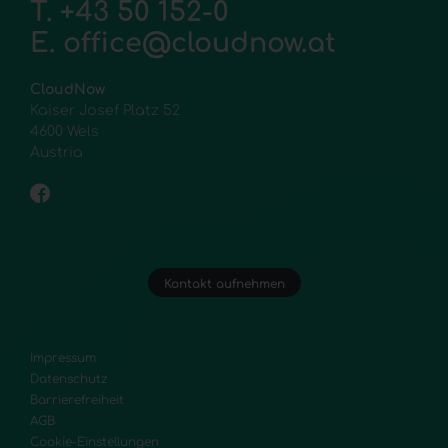
T.
+43 50 152-0
E.
office@cloudnow.at
CloudNow
Kaiser Josef Platz 52
4600 Wels
Austria
Kontakt aufnehmen
Impressum
Datenschutz
Barrierefreiheit
AGB
Cookie-Einstellungen