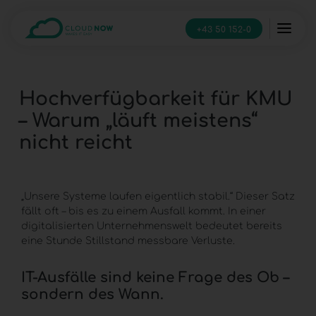
+43 50 152-0
Hochverfügbarkeit für KMU
– Warum „läuft meistens“
nicht reicht
„Unsere Systeme laufen eigentlich stabil.“ Dieser Satz
fällt oft – bis es zu einem Ausfall kommt. In einer
digitalisierten Unternehmenswelt bedeutet bereits
eine Stunde Stillstand messbare Verluste.
IT-Ausfälle sind keine Frage des Ob –
sondern des Wann.