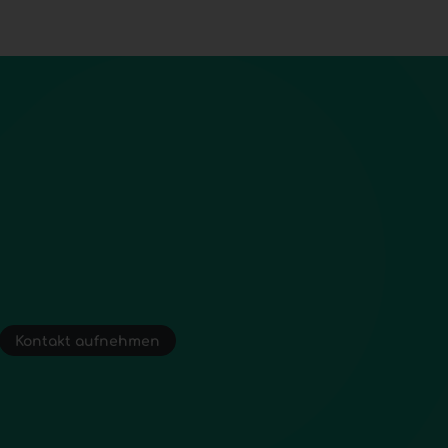
Kontakt aufnehmen