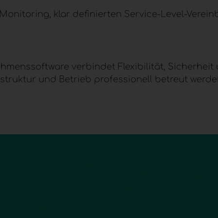
onitoring, klar definierten Service-Level-Verein
hmenssoftware verbindet Flexibilität, Sicherheit
struktur und Betrieb professionell betreut werde