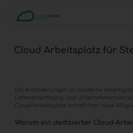
Cloud Arbeitsplatz für S
Die Anforderungen an moderne Arbeitsplät
Lohnverrechnung und Unternehmensverwaltu
Cloud-Arbeitsplatz
schafft hier neue Mögli
Warum ein dedizierter
Cloud-Arbei