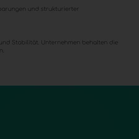
barungen und strukturierter
 und Stabilität. Unternehmen behalten die
n.