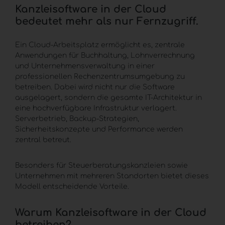
Kanzleisoftware in der Cloud
bedeutet mehr als nur Fernzugriff.
Ein
Cloud-Arbeitsplatz
ermöglicht es, zentrale
Anwendungen für Buchhaltung, Lohnverrechnung
und Unternehmensverwaltung in einer
professionellen Rechenzentrumsumgebung zu
betreiben. Dabei wird nicht nur die Software
ausgelagert, sondern die gesamte
IT-Architektur
in
eine hochverfügbare Infrastruktur verlagert.
Serverbetrieb, Backup-Strategien,
Sicherheitskonzepte und Performance werden
zentral betreut.
Besonders für Steuerberatungskanzleien sowie
Unternehmen mit mehreren Standorten bietet dieses
Modell entscheidende Vorteile.
Warum Kanzleisoftware in der Cloud
betreiben?