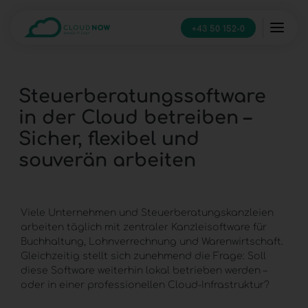
+43 50 152-0
Steuerberatungssoftware
in der Cloud betreiben –
Sicher, flexibel und
souverän arbeiten
Viele Unternehmen und
Steuerberatungskanzleien
arbeiten täglich mit zentraler Kanzleisoftware für
Buchhaltung, Lohnverrechnung und Warenwirtschaft.
Gleichzeitig stellt sich zunehmend die Frage: Soll
diese Software weiterhin lokal betrieben werden –
oder in einer professionellen
Cloud-Infrastruktur
?