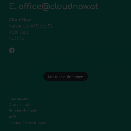
E.
office@cloudnow.at
CloudNow
Kaiser Josef Platz 52
4600 Wels
Austria
Kontakt aufnehmen
Impressum
Datenschutz
Barrierefreiheit
AGB
Cookie-Einstellungen