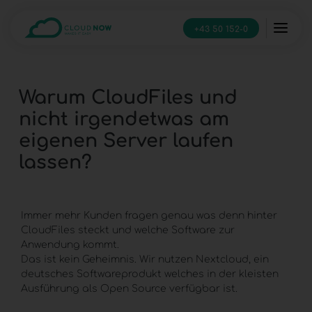
+43 50 152-0
Warum CloudFiles und
nicht irgendetwas am
eigenen Server laufen
lassen?
Immer mehr Kunden fragen genau was denn hinter
CloudFiles steckt und welche Software zur
Anwendung kommt.
Das ist kein Geheimnis. Wir nutzen Nextcloud, ein
deutsches Softwareprodukt welches in der kleisten
Ausführung als Open Source verfügbar ist.