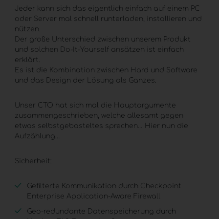
Jeder kann sich das eigentlich einfach auf einem
PC
oder Server mal schnell runterladen, installieren und
nützen.
Der große Unterschied zwischen unserem Produkt
und solchen Do-It-Yourself ansätzen ist einfach
erklärt.
Es ist die Kombination zwischen Hard und Software
und das Design der Lösung als Ganzes.
Unser
CTO
hat sich mal die Hauptargumente
zusammengeschrieben, welche allesamt gegen
etwas selbstgebasteltes sprechen… Hier nun die
Aufzählung…
Sicherheit:
Gefilterte Kommunikation durch Checkpoint
Enterprise Application-Aware Firewall
Geo-redundante Datenspeicherung durch