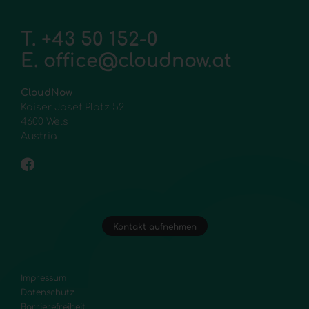
T.
+43 50 152-0
E.
office@cloudnow.at
CloudNow
Kaiser Josef Platz 52
4600 Wels
Austria
Kontakt aufnehmen
Impressum
Datenschutz
Barrierefreiheit