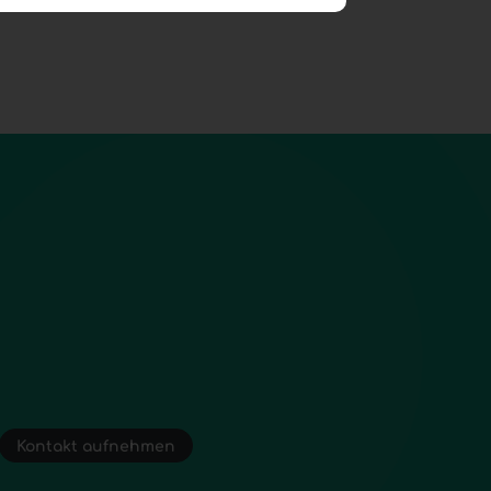
Kontakt aufnehmen