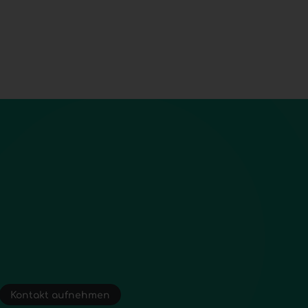
Kontakt aufnehmen