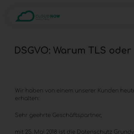
DSGVO: Warum TLS oder S
Wir haben von einem unserer Kunden heute 
erhalten:
Sehr geehrte Geschäftspartner,
mit 25. Mai 2018 ist die Datenschutz Grund