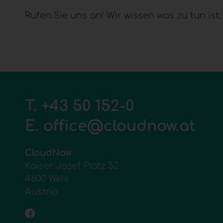
Rufen Sie uns an! Wir wissen was zu tun ist.
T.
+43 50 152-0
E.
office@cloudnow.at
CloudNow
Kaiser Josef Platz 52
4600 Wels
Austria